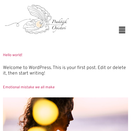
Auteur:
admin
Hello world!
Welcome to WordPress. This is your first post. Edit or delete
it, then start writing!
Emotional mistake we all make