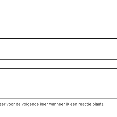
ser voor de volgende keer wanneer ik een reactie plaats.